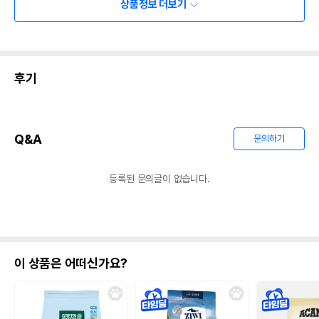
상품정보 더보기
후기
Q&A
문의하기
등록된 문의글이 없습니다.
이 상품은 어떠신가요?