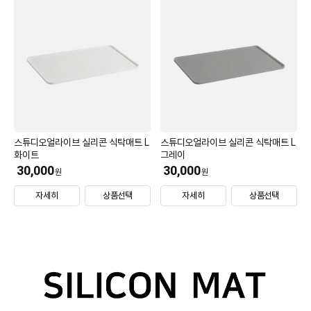
스튜디오얼라이브 실리콘 식탁매트 L
스튜디오얼라이브 실리콘 식탁매트 L
화이트
그레이
30,000
30,000
원
원
자세히
상품선택
자세히
상품선택