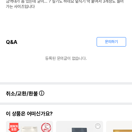
금액대가 좀 있는데 굳이... ? 싶기도 하네요 밑식기 딱 붙여서 3개정도 들어
가는 사이즈입니다
Q&A
문의하기
등록된 문의글이 없습니다.
취소/교환/환불
이 상품은 어떠신가요?