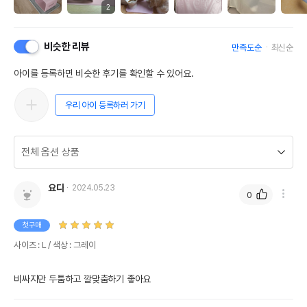
2
비슷한 리뷰
만족도순
최신순
아이를 등록하면 비슷한 후기를 확인할 수 있어요.
우리 아이 등록하러 가기
요다
2024.05.23
0
첫구매
사이즈 : L / 색상 : 그레이
비싸지만 두툼하고 깔맞춤하기 좋아요 