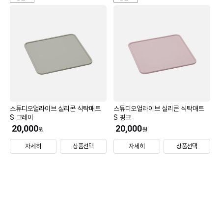
스튜디오얼라이브 실리콘 식탁매트
스튜디오얼라이브 실리콘 식탁매트
S 그레이
S 핑크
20,000
20,000
원
원
자세히
상품선택
자세히
상품선택