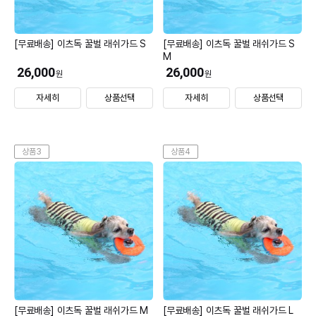
[무료배송] 이츠독 꿀벌 래쉬가드 S
[무료배송] 이츠독 꿀벌 래쉬가드 S
M
26,000
26,000
원
원
자세히
상품선택
자세히
상품선택
상품3
상품4
[무료배송] 이츠독 꿀벌 래쉬가드 M
[무료배송] 이츠독 꿀벌 래쉬가드 L