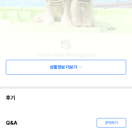
상품정보 더보기
후기
Q&A
문의하기