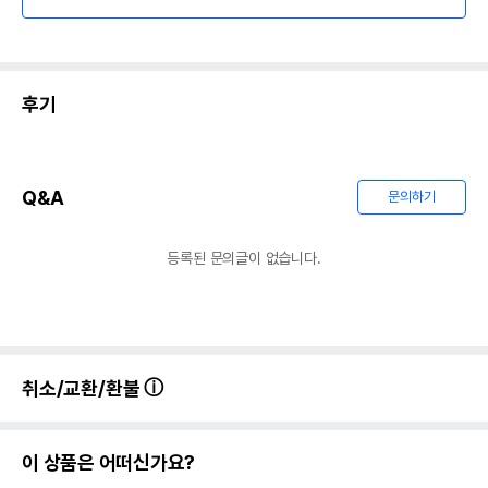
후기
Q&A
문의하기
등록된 문의글이 없습니다.
취소/교환/환불
이 상품은 어떠신가요?