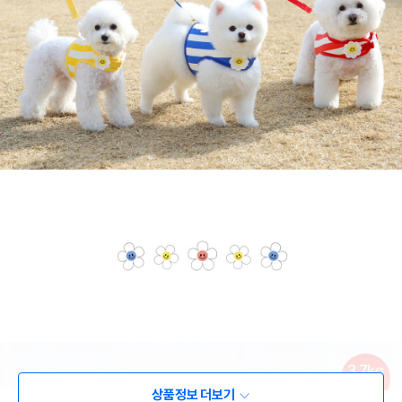
상품정보 더보기