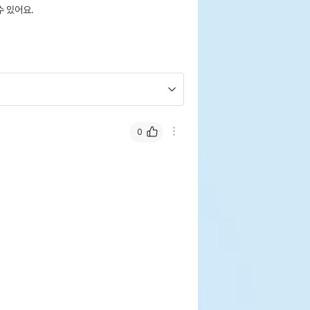
 있어요.
0