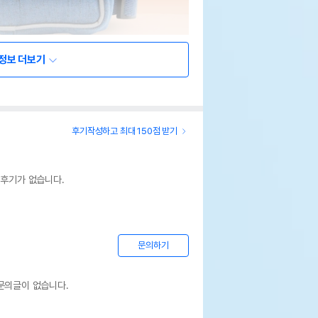
정보 더보기
후기작성하고 최대 150점 받기
 후기가 없습니다.
문의하기
문의글이 없습니다.