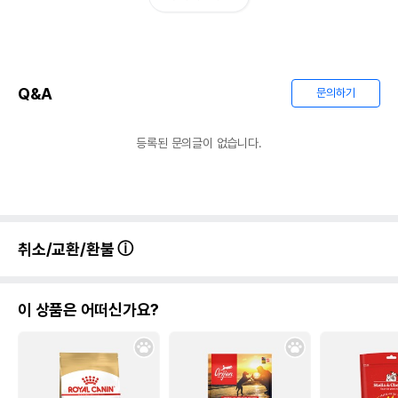
Q&A
문의하기
등록된 문의글이 없습니다.
취소/교환/환불
이 상품은 어떠신가요?