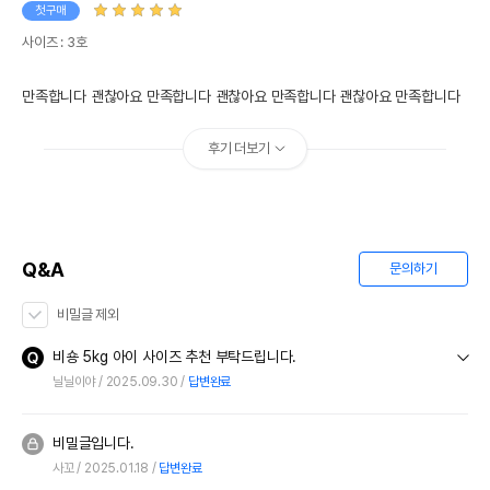
첫구매
사이즈 : 3호
만족합니다 괜찮아요 만족합니다 괜찮아요 만족합니다 괜찮아요 만족합니다 
후기 더보기
Q&A
문의하기
비밀글 제외
비숑 5kg 아이 사이즈 추천 부탁드립니다.
닐닐이야
2025.09.30
답변완료
비밀글입니다.
사꼬
2025.01.18
답변완료