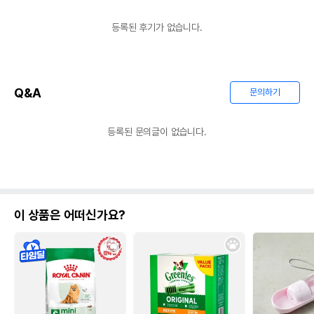
등록된 후기가 없습니다.
Q&A
문의하기
등록된 문의글이 없습니다.
이 상품은 어떠신가요?