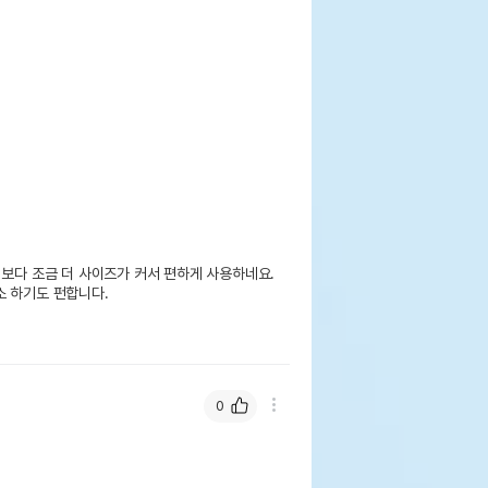
 보다 조금 더 사이즈가 커서 편하게 사용하네요.

 하기도 펀합니다.

0