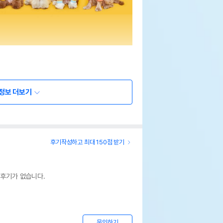
정보 더보기
후기작성하고 최대 150점 받기
 후기가 없습니다.
문의하기