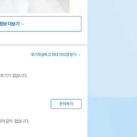
정보 더보기
후기작성하고 최대 150점 받기
 후기가 없습니다.
문의하기
문의글이 없습니다.