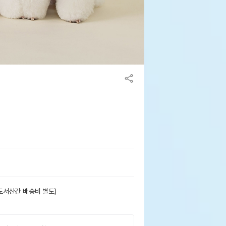
도서산간 배송비 별도)