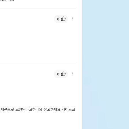
0
0
일제품으로 교환된다고하네요 참고하세요 사이즈교