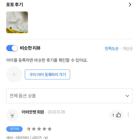
포토 후기
비슷한 리뷰
만족도순
최신순
아이를 등록하면 비슷한 후기를 확인할 수 있어요.
우리 아이 등록하러 가기
어바웃펫 회원
2022.12.26
1
첫구매
색상 : 아이보리 / 사이즈 : XL