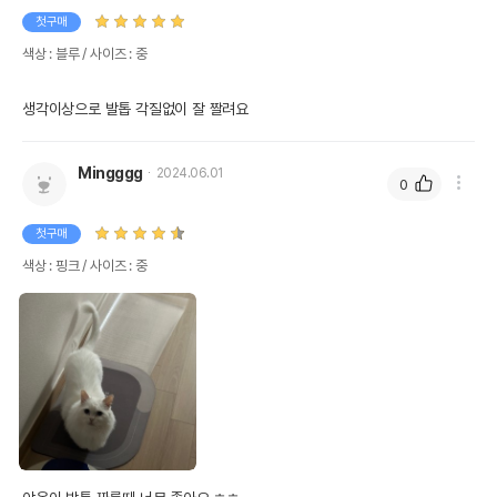
첫구매
색상 : 블루 / 사이즈 : 중
생각이상으로 발톱 각질없이 잘 짤려요
Mingggg
2024.06.01
0
첫구매
색상 : 핑크 / 사이즈 : 중