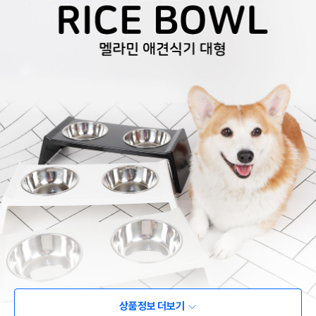
상품정보 더보기