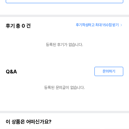
후기 총
0
건
후기작성하고 최대 150점 받기
등록된 후기가 없습니다.
Q&A
문의하기
등록된 문의글이 없습니다.
이 상품은 어떠신가요?