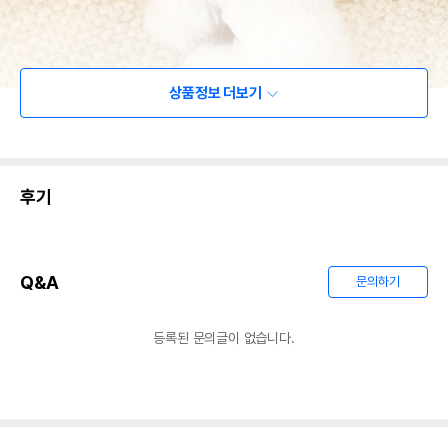
상품정보 더보기
후기
Q&A
문의하기
등록된 문의글이 없습니다.