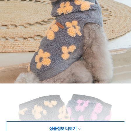
상품정보 더보기