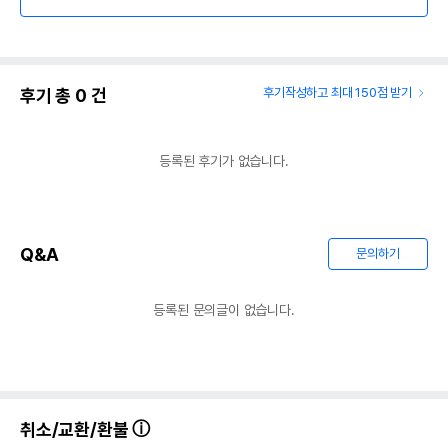
후기 총
0
건
후기작성하고 최대 150점 받기
등록된 후기가 없습니다.
Q&A
문의하기
등록된 문의글이 없습니다.
취소/교환/환불