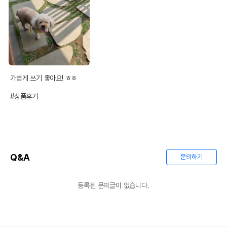
가볍게 쓰기 좋아요! ㅎㅎ

#상품후기
Q&A
문의하기
등록된 문의글이 없습니다.