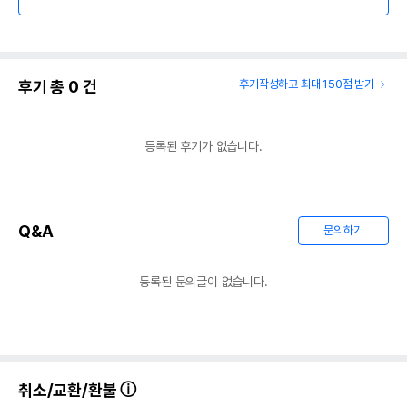
후기 총
0
건
후기작성하고 최대 150점 받기
등록된 후기가 없습니다.
Q&A
문의하기
등록된 문의글이 없습니다.
취소/교환/환불