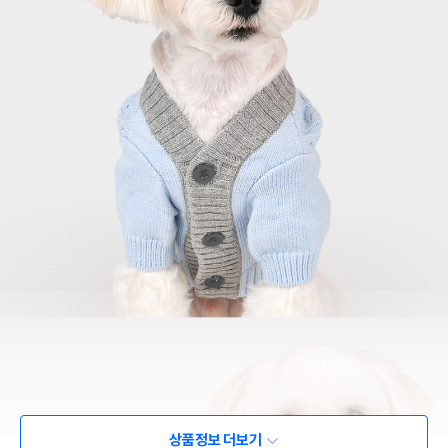
상품정보 더보기