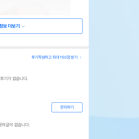
정보 더보기
후기작성하고 최대 150점 받기
 후기가 없습니다.
문의하기
문의글이 없습니다.