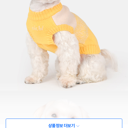
상품정보 더보기