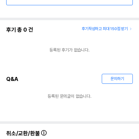
후기 총
0
건
후기작성하고 최대 150점 받기
등록된 후기가 없습니다.
Q&A
문의하기
등록된 문의글이 없습니다.
취소/교환/환불