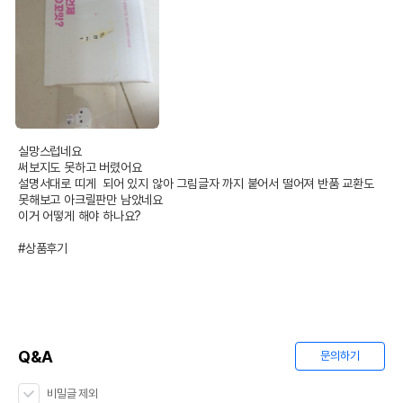
실망스럽네요

써보지도 못하고 버렸어요

설명서대로 띠게  되어 있지 않아 그림글자 까지 붙어서 떨어져 반품 교환도 
못해보고 아크릴판만 남았네요

이거 어떻게 해야 하나요?

#상품후기
Q&A
문의하기
비밀글 제외