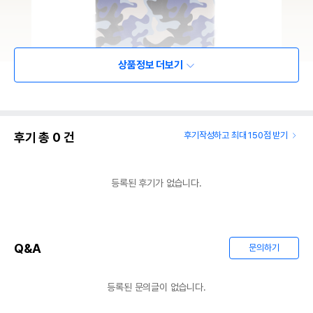
상품정보 더보기
후기 총
0
건
후기작성하고 최대 150점 받기
등록된 후기가 없습니다.
Q&A
문의하기
등록된 문의글이 없습니다.