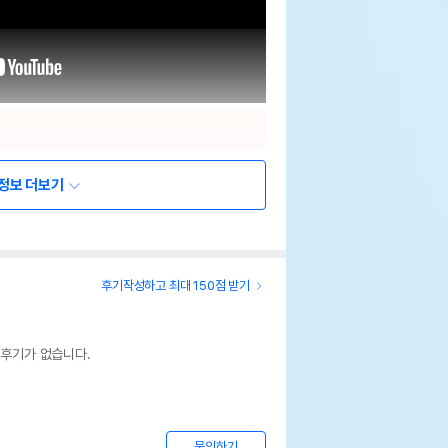
정보 더보기
후기작성하고 최대 150점 받기
 후기가 없습니다.
문의하기