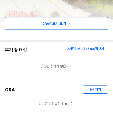
상품정보 더보기
후기 총
0
건
후기작성하고 최대 150점 받기
등록된 후기가 없습니다.
Q&A
문의하기
등록된 문의글이 없습니다.