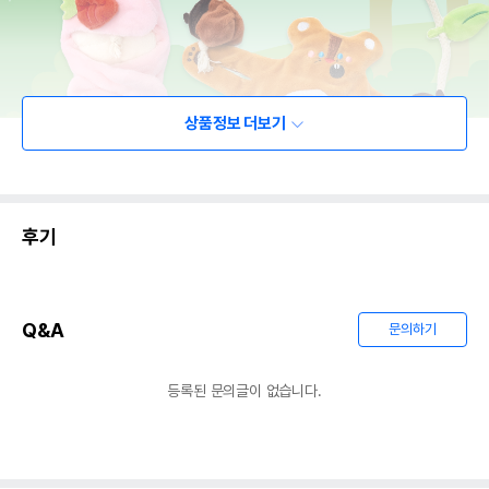
상품정보 더보기
후기
Q&A
문의하기
등록된 문의글이 없습니다.