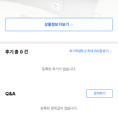
상품정보 더보기
후기 총
0
건
후기작성하고 최대 150점 받기
등록된 후기가 없습니다.
Q&A
문의하기
등록된 문의글이 없습니다.