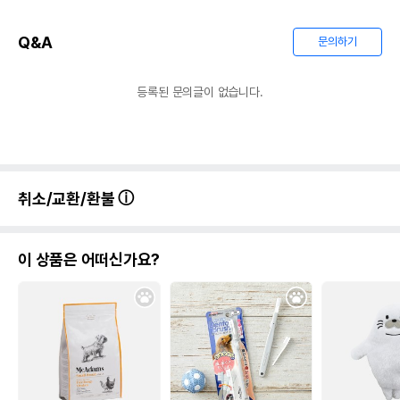
Q&A
문의하기
등록된 문의글이 없습니다.
취소/교환/환불
이 상품은 어떠신가요?