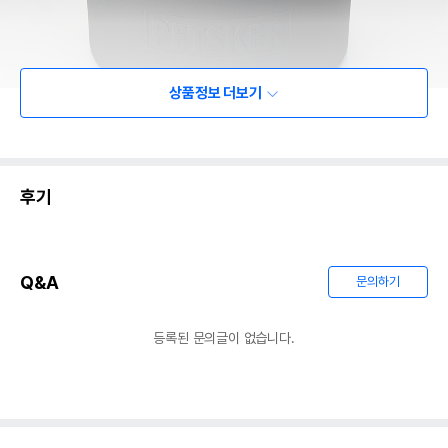
상품정보 더보기
후기
Q&A
문의하기
등록된 문의글이 없습니다.