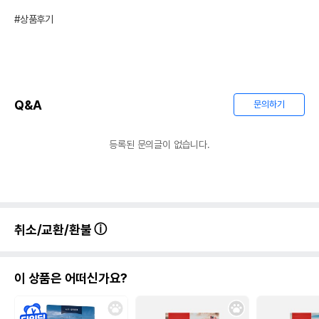
#상품후기
Q&A
문의하기
등록된 문의글이 없습니다.
취소/교환/환불
이 상품은 어떠신가요?