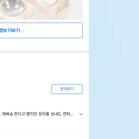
정보 더보기
문의하기
도자기 식기 파손으로 최대 3주내로 재배송 한다고 했지만 문자를 보내도 연락이 없어서 문의드립니다. 언제 배송이 되는지요