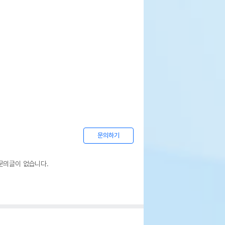
문의하기
문의글이 없습니다.