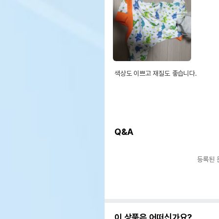
색상도 이쁘고 재질도 좋습니다.
Q&A
등록된 
이 상품은 어떠신가요?