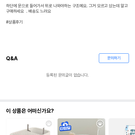
하단에 문으로 들어가서 위로 나와야하는 구조예요. 그거 모르고 샀는데 알고 
구매하세요  . 배송도 느려요 

#상품후기
Q&A
문의하기
등록된 문의글이 없습니다.
이 상품은 어떠신가요?