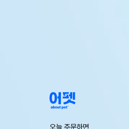
오늘 주문하면