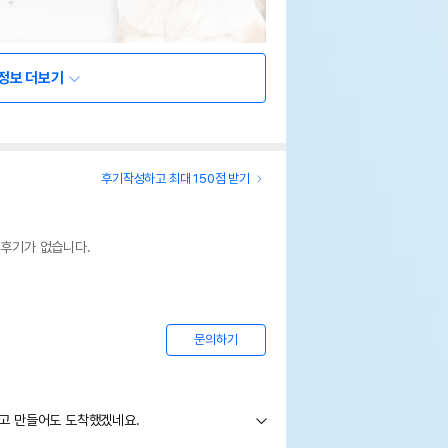
정보 더보기
후기작성하고 최대 150점 받기
 후기가 없습니다.
문의하기
고 만들어도 도착했겠네요.