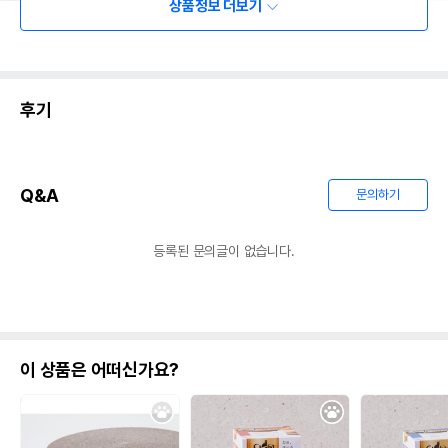
상품정보 더보기
후기
Q&A
문의하기
등록된 문의글이 없습니다.
이 상품은 어떠신가요?