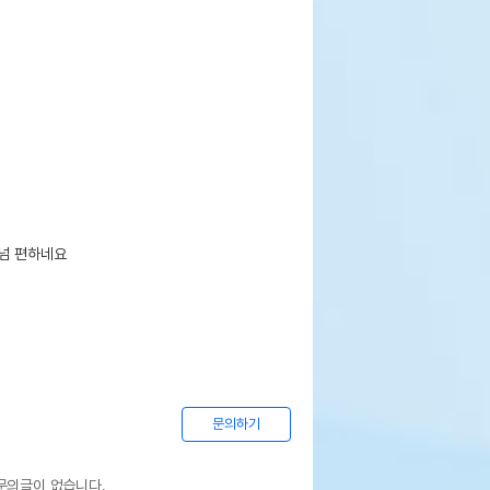
넘 편하네요

문의하기
문의글이 없습니다.