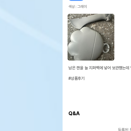
색상 : 그레이
남은 캔을 늘 지퍼백에 넣어 보관했는데 
#상품후기
Q&A
등록된 