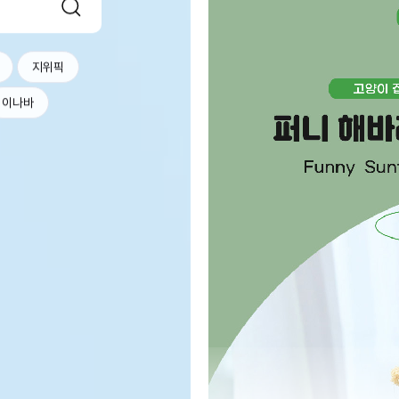
지위픽
이나바