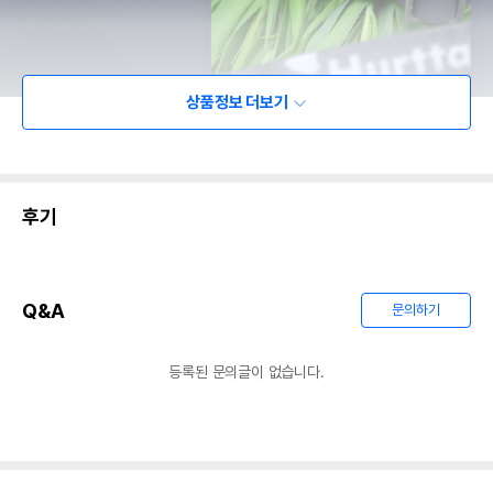
상품정보 더보기
후기
Q&A
문의하기
등록된 문의글이 없습니다.