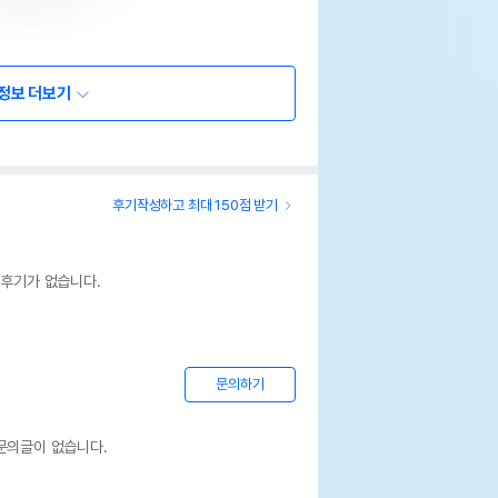
정보 더보기
후기작성하고 최대 150점 받기
 후기가 없습니다.
문의하기
문의글이 없습니다.