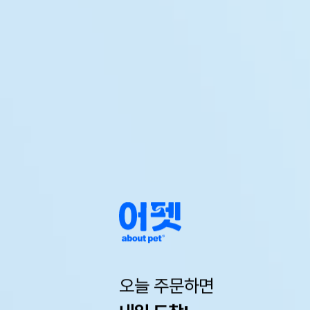
오늘 주문하면