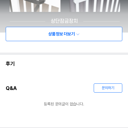
상품정보 더보기
후기
Q&A
문의하기
등록된 문의글이 없습니다.