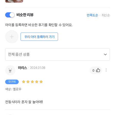
비슷한 리뷰
만족도순
최신순
아이를 등록하면 비슷한 후기를 확인할 수 있어요.
우리 아이 등록하러 가기
마리스
2024.01.08
0
첫구매
색상 : 옐로우
전동식이라 혼자 잘 놀아여!!