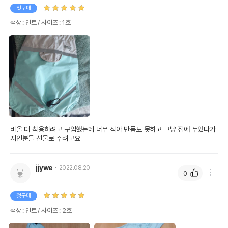
첫구매
색상 : 민트 / 사이즈 : 1호
비올 때 착용하려고 구입했는데 너무 작아 반품도 못하고 그냥 집에 두었다가 
지인분들 선물로 주려고요
jjywe
2022.08.20
0
첫구매
색상 : 민트 / 사이즈 : 2호