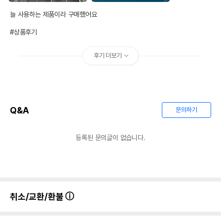
늘 사용하는 제품이라 구매했어요

#상품후기
후기 더보기
Q&A
문의하기
등록된 문의글이 없습니다.
취소/교환/환불