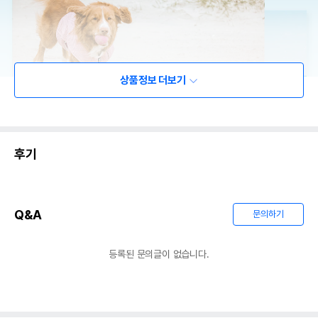
상품정보 더보기
후기
Q&A
문의하기
등록된 문의글이 없습니다.