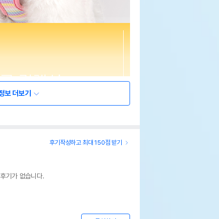
정보 더보기
후기작성하고 최대 150점 받기
 후기가 없습니다.