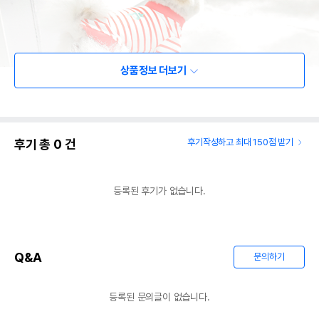
상품정보 더보기
후기 총
0
건
후기작성하고 최대 150점 받기
등록된 후기가 없습니다.
Q&A
문의하기
등록된 문의글이 없습니다.