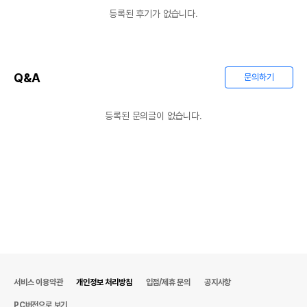
등록된 후기가 없습니다.
Q&A
문의하기
등록된 문의글이 없습니다.
서비스 이용약관
개인정보 처리방침
입점/제휴 문의
공지사항
PC버전으로 보기