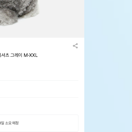
셔츠 그레이 M-XXL
 3일 소요 예정