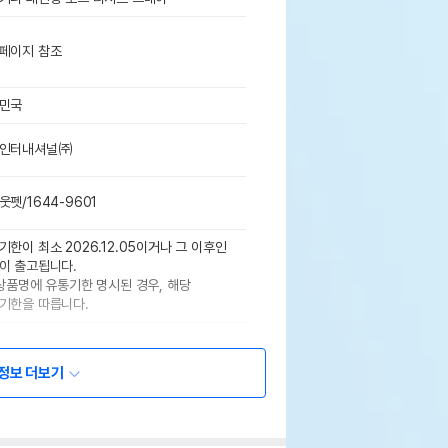
페이지 참조
민국
인터내셔널㈜
웃펫/1644-9601
기한이 최소 2026.12.05이거나 그 이후인
이 출고됩니다.
 상품명에 유통기한 명시된 경우, 해당
기한을 따릅니다.
정보 더보기